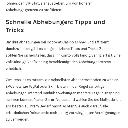
lohnen, den VIP-Status anzustreben, um von höheren
Abhebungsgrenzen zu profitieren.
Schnelle Abhebungen: Tipps und
Tricks
Um Ihre Abhebungen bei Robocat Casino schnell und effizient
durchzuführen, gibt es einige nützliche Tipps und Tricks. Zunächst
sollten Sie sicherstellen, dass Ihr Konto vollständig verifiziert ist. Eine
vollständige Verifizierung beschleunigt den Abhebungsprozess
erheblich.
Zweitens ist es ratsam, die schnellsten Abhebemethoden zu wählen.
E-Wallets wie PayPal oder Skrill bieten in der Regel sofortige
Abhebungen, während Banküberweisungen mehrere Tage in Anspruch
nehmen können. Planen Sie im Voraus und wählen Sie die Methode, die
am besten zu Ihrem Bedarf passt. Achten Sie auch darauf, alle
erforderlichen Dokumente rechtzeitig vorzulegen, um Verzögerungen
zu vermeiden.