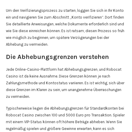
Um den Verifizierungsprozess zu starten, loggen Sie sich in Ihr Konto
ein und navigieren Sie zum Abschnitt „Konto verifizieren“. Dort finden
Sie detaillierte Anweisungen, welche Dokumente erforderlich sind und
wie Sie diese einreichen können. Es ist ratsam, diesen Prozess so früh
wie möglich zu beginnen, um spätere Verzögerungen bei der
Abhebung zu vermeiden.
Die Abhebungsgrenzen verstehen
Jede Online-Casino-Plattform hat Abhebungsgrenzen, und Robocat
Casino ist da keine Ausnahme. Diese Grenzen können je nach
Zahlungsmethode und Kontostatus variieren. Es ist wichtig, sich über
diese Grenzen im Klaren zu sein, um unangenehme Überraschungen
zu vermeiden.
Typischerweise liegen die Abhebungsgrenzen für Standardkonten bei
Robocat Casino zwischen 100 und 5000 Euro pro Transaktion. Spieler
mit einem VIP-Status können oft höhere Beträge abheben. Wenn Sie
regelmäßig spielen und größere Gewinne erwarten, kann es sich