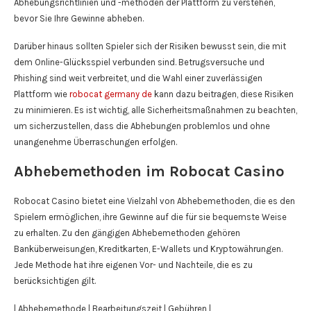
Abhebungsrichtlinien und -methoden der Plattform zu verstehen,
bevor Sie Ihre Gewinne abheben.
Darüber hinaus sollten Spieler sich der Risiken bewusst sein, die mit
dem Online-Glücksspiel verbunden sind. Betrugsversuche und
Phishing sind weit verbreitet, und die Wahl einer zuverlässigen
Plattform wie
robocat germany de
kann dazu beitragen, diese Risiken
zu minimieren. Es ist wichtig, alle Sicherheitsmaßnahmen zu beachten,
um sicherzustellen, dass die Abhebungen problemlos und ohne
unangenehme Überraschungen erfolgen.
Abhebemethoden im Robocat Casino
Robocat Casino bietet eine Vielzahl von Abhebemethoden, die es den
Spielern ermöglichen, ihre Gewinne auf die für sie bequemste Weise
zu erhalten. Zu den gängigen Abhebemethoden gehören
Banküberweisungen, Kreditkarten, E-Wallets und Kryptowährungen.
Jede Methode hat ihre eigenen Vor- und Nachteile, die es zu
berücksichtigen gilt.
| Abhebemethode | Bearbeitungszeit | Gebühren |