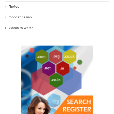
Photos
robocat-casino
Videos to Watch