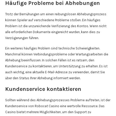
Häufige Probleme bei Abhebungen
Trotz der Bemühungen um einen reibungslosen Abhebungsprozess
können Spieler auf verschiedene Probleme stoßen. Ein häufiges
Problem ist die unzureichende Verifizierung des Kontos. Wenn nicht
alle erforderlichen Dokumente eingereicht wurden, kann dies zu
Verzögerungen führen.
Ein weiteres häufiges Problem sind technische Schwierigkeiten.
Manchmal können Verbindungsprobleme oder Wartungsarbeiten die
Abhebung beeinflussen. In solchen Fällen ist es ratsam, den
Kundenservice zu kontaktieren, um Unterstützung zu erhalten. Es ist
auch wichtig, eine aktuelle E-Mail-Adresse zu verwenden, damit Sie
über den Status Ihrer Abhebung informiert werden.
Kundenservice kontaktieren
Sollten während des Abhebungsprozesses Probleme auftreten, ist der
Kundenservice von Robocat Casino eine wertvolle Ressource. Das
Casino bietet mehrere Möglichkeiten, um den Support zu