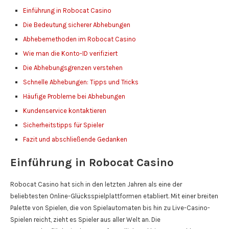
Einführung in Robocat Casino
Die Bedeutung sicherer Abhebungen
Abhebemethoden im Robocat Casino
Wie man die Konto-ID verifiziert
Die Abhebungsgrenzen verstehen
Schnelle Abhebungen: Tipps und Tricks
Häufige Probleme bei Abhebungen
Kundenservice kontaktieren
Sicherheitstipps für Spieler
Fazit und abschließende Gedanken
Einführung in Robocat Casino
Robocat Casino hat sich in den letzten Jahren als eine der
beliebtesten Online-Glücksspielplattformen etabliert. Mit einer breiten
Palette von Spielen, die von Spielautomaten bis hin zu Live-Casino-
Spielen reicht, zieht es Spieler aus aller Welt an. Die